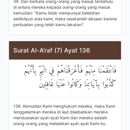
39. Dan berkata orang-orang yang masuk terdahulu
di antara mereka kepada orang-orang yang masuk
kemudian: "Kamu tidak mempunyai kelebihan
sedikitpun atas kami, maka rasakanlah siksaan karena
perbuatan yang telah kamu lakukan".
Surat Al-A’raf (7) Ayat 136
فَانْتَقَمْنَا مِنْهُمْ فَأَغْرَقْنَاهُمْ فِي الْيَمِّ بِأَنَّهُمْ
كَذَّبُوا بِآيَاتِنَا وَكَانُوا عَنْهَا غَافِلِينَ
136. Kemudian Kami menghukum mereka, maka Kami
tenggelamkan mereka di laut disebabkan mereka
mendustakan ayat-ayat Kami dan mereka adalah
orang-orang yang melalaikan ayat-ayat Kami itu.