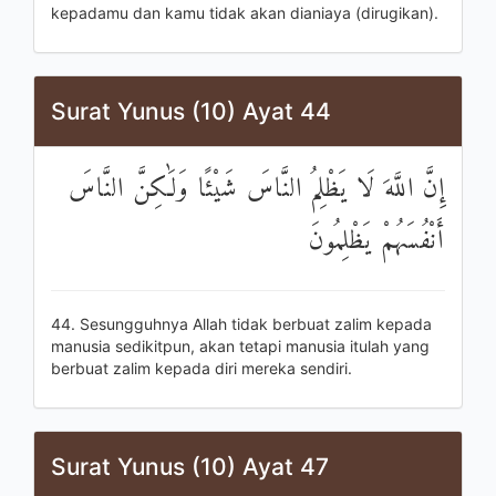
kepadamu dan kamu tidak akan dianiaya (dirugikan).
Surat Yunus (10) Ayat 44
إِنَّ اللَّهَ لَا يَظْلِمُ النَّاسَ شَيْئًا وَلَٰكِنَّ النَّاسَ
أَنْفُسَهُمْ يَظْلِمُونَ
44. Sesungguhnya Allah tidak berbuat zalim kepada
manusia sedikitpun, akan tetapi manusia itulah yang
berbuat zalim kepada diri mereka sendiri.
Surat Yunus (10) Ayat 47