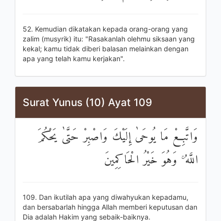
52. Kemudian dikatakan kepada orang-orang yang
zalim (musyrik) itu: "Rasakanlah olehmu siksaan yang
kekal; kamu tidak diberi balasan melainkan dengan
apa yang telah kamu kerjakan".
Surat Yunus (10) Ayat 109
وَاتَّبِعْ مَا يُوحَىٰ إِلَيْكَ وَاصْبِرْ حَتَّىٰ يَحْكُمَ
اللَّهُ ۚ وَهُوَ خَيْرُ الْحَاكِمِينَ
109. Dan ikutilah apa yang diwahyukan kepadamu,
dan bersabarlah hingga Allah memberi keputusan dan
Dia adalah Hakim yang sebaik-baiknya.