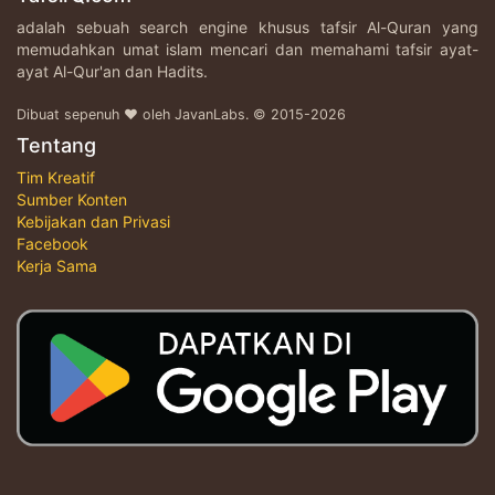
adalah sebuah search engine khusus tafsir Al-Quran yang
memudahkan umat islam mencari dan memahami tafsir ayat-
ayat Al-Qur'an dan Hadits.
Dibuat sepenuh ♥ oleh JavanLabs. © 2015-2026
Tentang
Tim Kreatif
Sumber Konten
Kebijakan dan Privasi
Facebook
Kerja Sama