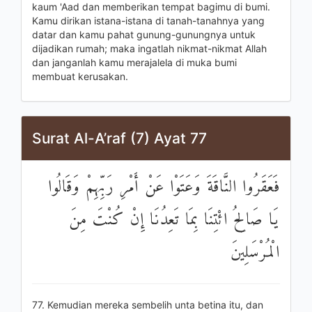
kaum 'Aad dan memberikan tempat bagimu di bumi.
Kamu dirikan istana-istana di tanah-tanahnya yang
datar dan kamu pahat gunung-gunungnya untuk
dijadikan rumah; maka ingatlah nikmat-nikmat Allah
dan janganlah kamu merajalela di muka bumi
membuat kerusakan.
Surat Al-A’raf (7) Ayat 77
فَعَقَرُوا النَّاقَةَ وَعَتَوْا عَنْ أَمْرِ رَبِّهِمْ وَقَالُوا
يَا صَالِحُ ائْتِنَا بِمَا تَعِدُنَا إِنْ كُنْتَ مِنَ
الْمُرْسَلِينَ
77. Kemudian mereka sembelih unta betina itu, dan