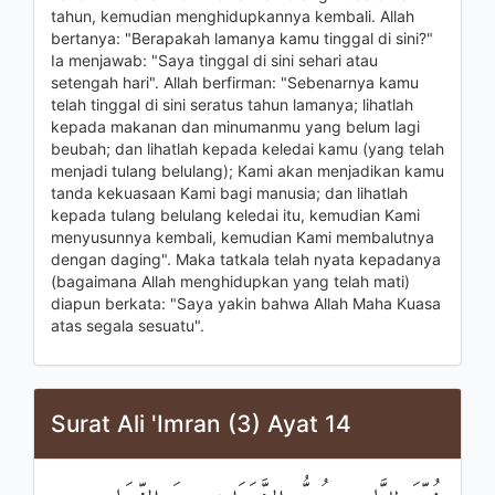
tahun, kemudian menghidupkannya kembali. Allah
bertanya: "Berapakah lamanya kamu tinggal di sini?"
Ia menjawab: "Saya tinggal di sini sehari atau
setengah hari". Allah berfirman: "Sebenarnya kamu
telah tinggal di sini seratus tahun lamanya; lihatlah
kepada makanan dan minumanmu yang belum lagi
beubah; dan lihatlah kepada keledai kamu (yang telah
menjadi tulang belulang); Kami akan menjadikan kamu
tanda kekuasaan Kami bagi manusia; dan lihatlah
kepada tulang belulang keledai itu, kemudian Kami
menyusunnya kembali, kemudian Kami membalutnya
dengan daging". Maka tatkala telah nyata kepadanya
(bagaimana Allah menghidupkan yang telah mati)
diapun berkata: "Saya yakin bahwa Allah Maha Kuasa
atas segala sesuatu".
Surat Ali 'Imran (3) Ayat 14