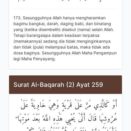
173. Sesungguhnya Allah hanya mengharamkan
bagimu bangkai, darah, daging babi, dan binatang
yang (ketika disembelih) disebut (nama) selain Allah.
Tetapi barangsiapa dalam keadaan terpaksa
(memakannya) sedang dia tidak menginginkannya
dan tidak (pula) melampaui batas, maka tidak ada
dosa baginya. Sesungguhnya Allah Maha Pengampun
lagi Maha Penyayang.
Surat Al-Baqarah (2) Ayat 259
أَوْ كَالَّذِي مَرَّ عَلَىٰ قَرْيَةٍ وَهِيَ خَاوِيَةٌ عَلَىٰ
عُرُوشِهَا قَالَ أَنَّىٰ يُحْيِي هَٰذِهِ اللَّهُ بَعْدَ مَوْتِهَا ۖ