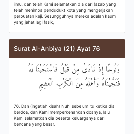
ilmu, dan telah Kami selamatkan dia dari (azab yang
telah menimpa penduduk) kota yang mengerjakan
perbuatan keji. Sesungguhnya mereka adalah kaum
yang jahat lagi fasik,
Surat Al-Anbiya (21) Ayat 76
وَنُوحًا إِذْ نَادَىٰ مِنْ قَبْلُ فَاسْتَجَبْنَا لَهُ
فَنَجَّيْنَاهُ وَأَهْلَهُ مِنَ الْكَرْبِ الْعَظِيمِ
76. Dan (ingatlah kisah) Nuh, sebelum itu ketika dia
berdoa, dan Kami memperkenankan doanya, lalu
Kami selamatkan dia beserta keluarganya dari
bencana yang besar.