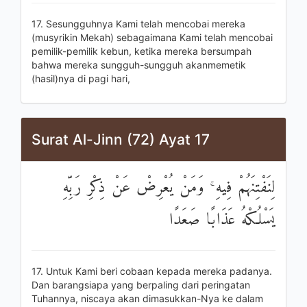
17. Sesungguhnya Kami telah mencobai mereka
(musyrikin Mekah) sebagaimana Kami telah mencobai
pemilik-pemilik kebun, ketika mereka bersumpah
bahwa mereka sungguh-sungguh akanmemetik
(hasil)nya di pagi hari,
Surat Al-Jinn (72) Ayat 17
لِنَفْتِنَهُمْ فِيهِ ۚ وَمَنْ يُعْرِضْ عَنْ ذِكْرِ رَبِّهِ
يَسْلُكْهُ عَذَابًا صَعَدًا
17. Untuk Kami beri cobaan kepada mereka padanya.
Dan barangsiapa yang berpaling dari peringatan
Tuhannya, niscaya akan dimasukkan-Nya ke dalam