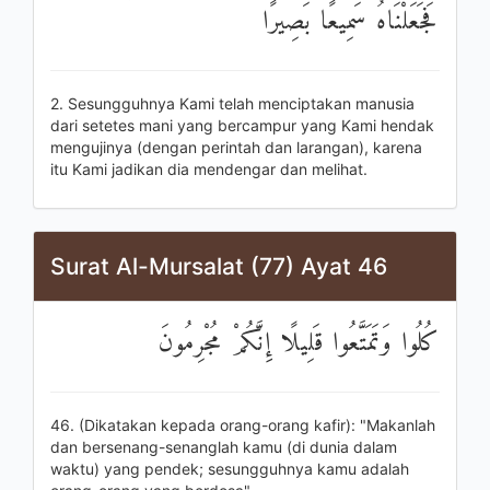
فَجَعَلْنَاهُ سَمِيعًا بَصِيرًا
2. Sesungguhnya Kami telah menciptakan manusia
dari setetes mani yang bercampur yang Kami hendak
mengujinya (dengan perintah dan larangan), karena
itu Kami jadikan dia mendengar dan melihat.
Surat Al-Mursalat (77) Ayat 46
كُلُوا وَتَمَتَّعُوا قَلِيلًا إِنَّكُمْ مُجْرِمُونَ
46. (Dikatakan kepada orang-orang kafir): "Makanlah
dan bersenang-senanglah kamu (di dunia dalam
waktu) yang pendek; sesungguhnya kamu adalah