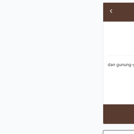
dan gunung-g