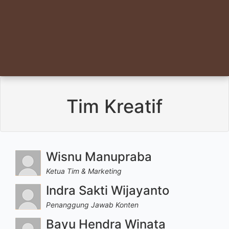
Tim Kreatif
Wisnu Manupraba
Ketua Tim & Marketing
Indra Sakti Wijayanto
Penanggung Jawab Konten
Bayu Hendra Winata