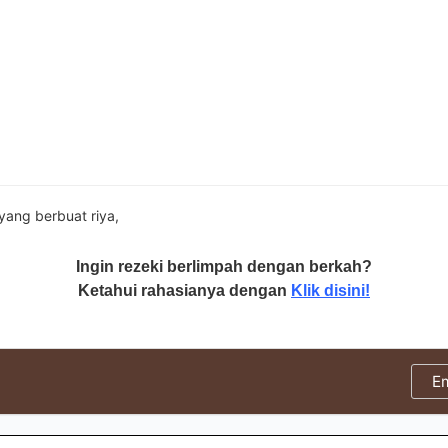
yang berbuat riya,
Ingin rezeki berlimpah dengan berkah?
Ketahui rahasianya dengan
Klik disini!
E