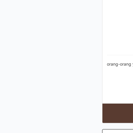
orang-orang 