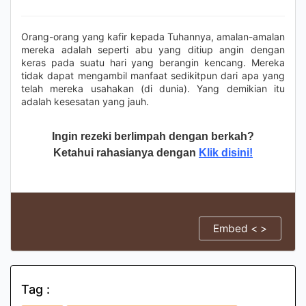
Orang-orang yang kafir kepada Tuhannya, amalan-amalan
mereka adalah seperti abu yang ditiup angin dengan
keras pada suatu hari yang berangin kencang. Mereka
tidak dapat mengambil manfaat sedikitpun dari apa yang
telah mereka usahakan (di dunia). Yang demikian itu
adalah kesesatan yang jauh.
Ingin rezeki berlimpah dengan berkah?
Ketahui rahasianya dengan
Klik disini!
Embed < >
Tag :