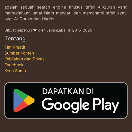
adalah sebuah search engine khusus tafsir Al-Quran yang
memudahkan umat islam mencari dan memahami tafsir ayat-
ayat Al-Qur'an dan Hadits.
Dibuat sepenuh ♥ oleh JavanLabs. © 2015-2026
Tentang
Tim Kreatif
Sumber Konten
Kebijakan dan Privasi
Facebook
Kerja Sama