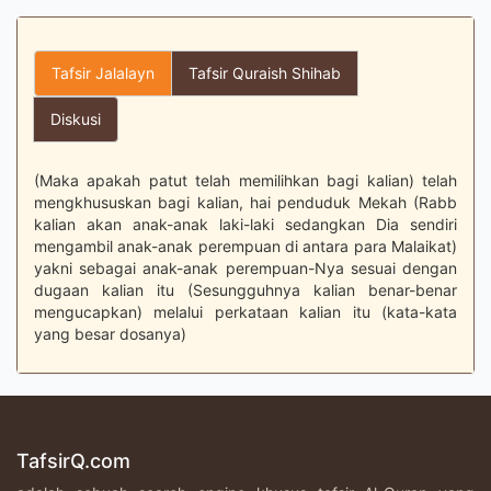
Tafsir Jalalayn
Tafsir Quraish Shihab
Diskusi
(Maka apakah patut telah memilihkan bagi kalian) telah
mengkhususkan bagi kalian, hai penduduk Mekah (Rabb
kalian akan anak-anak laki-laki sedangkan Dia sendiri
mengambil anak-anak perempuan di antara para Malaikat)
yakni sebagai anak-anak perempuan-Nya sesuai dengan
dugaan kalian itu (Sesungguhnya kalian benar-benar
mengucapkan) melalui perkataan kalian itu (kata-kata
yang besar dosanya)
TafsirQ.com