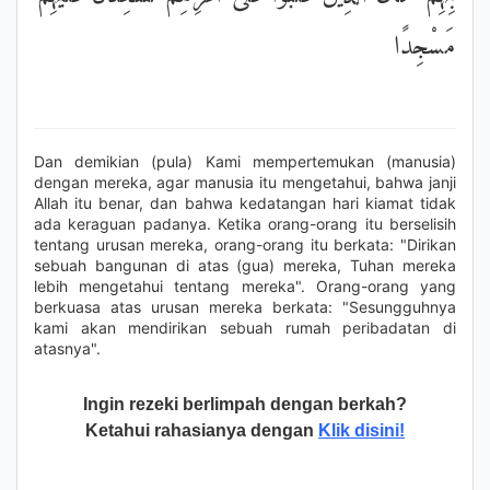
مَسْجِدًا
Dan demikian (pula) Kami mempertemukan (manusia)
dengan mereka, agar manusia itu mengetahui, bahwa janji
Allah itu benar, dan bahwa kedatangan hari kiamat tidak
ada keraguan padanya. Ketika orang-orang itu berselisih
tentang urusan mereka, orang-orang itu berkata: "Dirikan
sebuah bangunan di atas (gua) mereka, Tuhan mereka
lebih mengetahui tentang mereka". Orang-orang yang
berkuasa atas urusan mereka berkata: "Sesungguhnya
kami akan mendirikan sebuah rumah peribadatan di
atasnya".
Ingin rezeki berlimpah dengan berkah?
Ketahui rahasianya dengan
Klik disini!