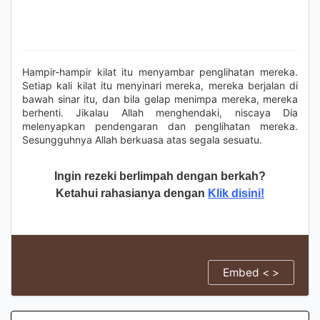
Hampir-hampir kilat itu menyambar penglihatan mereka.
Setiap kali kilat itu menyinari mereka, mereka berjalan di
bawah sinar itu, dan bila gelap menimpa mereka, mereka
berhenti. Jikalau Allah menghendaki, niscaya Dia
melenyapkan pendengaran dan penglihatan mereka.
Sesungguhnya Allah berkuasa atas segala sesuatu.
Ingin rezeki berlimpah dengan berkah?
Ketahui rahasianya dengan
Klik disini!
Embed < >