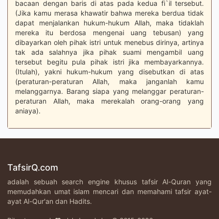
bacaan dengan baris di atas pada kedua fi`il tersebut.
(Jika kamu merasa khawatir bahwa mereka berdua tidak
dapat menjalankan hukum-hukum Allah, maka tidaklah
mereka itu berdosa mengenai uang tebusan) yang
dibayarkan oleh pihak istri untuk menebus dirinya, artinya
tak ada salahnya jika pihak suami mengambil uang
tersebut begitu pula pihak istri jika membayarkannya.
(Itulah), yakni hukum-hukum yang disebutkan di atas
(peraturan-peraturan Allah, maka janganlah kamu
melanggarnya. Barang siapa yang melanggar peraturan-
peraturan Allah, maka merekalah orang-orang yang
aniaya).
TafsirQ.com
adalah sebuah search engine khusus tafsir Al-Quran yang
memudahkan umat islam mencari dan memahami tafsir ayat-
ayat Al-Qur'an dan Hadits.