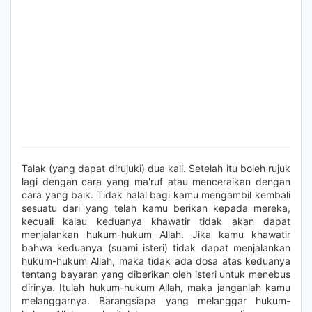
Talak (yang dapat dirujuki) dua kali. Setelah itu boleh rujuk
lagi dengan cara yang ma'ruf atau menceraikan dengan
cara yang baik. Tidak halal bagi kamu mengambil kembali
sesuatu dari yang telah kamu berikan kepada mereka,
kecuali kalau keduanya khawatir tidak akan dapat
menjalankan hukum-hukum Allah. Jika kamu khawatir
bahwa keduanya (suami isteri) tidak dapat menjalankan
hukum-hukum Allah, maka tidak ada dosa atas keduanya
tentang bayaran yang diberikan oleh isteri untuk menebus
dirinya. Itulah hukum-hukum Allah, maka janganlah kamu
melanggarnya. Barangsiapa yang melanggar hukum-