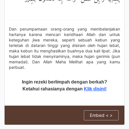
Dan perumpamaan orang-orang yang membelanjakan
hartanya karena mencari keridhaan Allah dan untuk
keteguhan jiwa mereka, seperti sebuah kebun yang
terletak di dataran tinggi yang disiram oleh hujan lebat,
maka kebun itu menghasilkan buahnya dua kali lipat. Jika
hujan lebat tidak menyiraminya, maka hujan gerimis (pun
memadai). Dan Allah Maha Melihat apa yang kamu
perbuat.
Ingin rezeki berlimpah dengan berkah?
Ketahui rahasianya dengan
Klik disini!
Embed < >