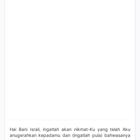
Hai Bani Israil, ingatlah akan nikmat-Ku yang telah Aku
anugerahkan kepadamu dan (ingatlah pula) bahwasanya