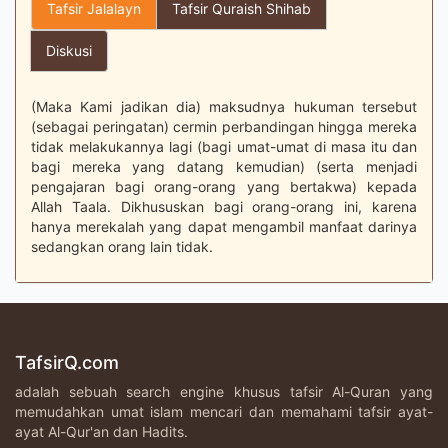
Tafsir Jalalayn
Tafsir Quraish Shihab
Diskusi
(Maka Kami jadikan dia) maksudnya hukuman tersebut
(sebagai peringatan) cermin perbandingan hingga mereka
tidak melakukannya lagi (bagi umat-umat di masa itu dan
bagi mereka yang datang kemudian) (serta menjadi
pengajaran bagi orang-orang yang bertakwa) kepada
Allah Taala. Dikhususkan bagi orang-orang ini, karena
hanya merekalah yang dapat mengambil manfaat darinya
sedangkan orang lain tidak.
TafsirQ.com
adalah sebuah search engine khusus tafsir Al-Quran yang
memudahkan umat islam mencari dan memahami tafsir ayat-
ayat Al-Qur'an dan Hadits.