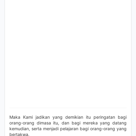
Maka Kami jadikan yang demikian itu peringatan bagi
orang-orang dimasa itu, dan bagi mereka yang datang
kemudian, serta menjadi pelajaran bagi orang-orang yang
bertakwa.