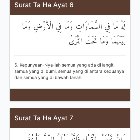
Surat Ta Ha Ayat 6
لَهُ مَا فِي السَّمَاوَاتِ وَمَا فِي الْأَرْضِ وَمَا
بَيْنَهُمَا وَمَا تَحْتَ الثَّرَىٰ
6. Kepunyaan-Nya-lah semua yang ada di langit,
semua yang di bumi, semua yang di antara keduanya
dan semua yang di bawah tanah.
Surat Ta Ha Ayat 7