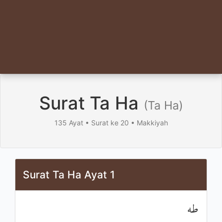
Surat Ta Ha
(Ta Ha)
135 Ayat • Surat ke 20 • Makkiyah
Surat Ta Ha Ayat 1
طه