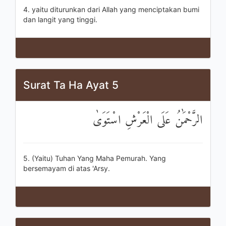
4. yaitu diturunkan dari Allah yang menciptakan bumi
dan langit yang tinggi.
Surat Ta Ha Ayat 5
الرَّحْمَٰنُ عَلَى الْعَرْشِ اسْتَوَىٰ
5. (Yaitu) Tuhan Yang Maha Pemurah. Yang
bersemayam di atas 'Arsy.