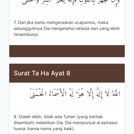
وَإِنْ تَجْهَرْ بِالْقَوْلِ فَإِنَّهُ يَعْلَمُ السِّرَّ وَأَخْفَى
7. Dan jika kamu mengeraskan ucapanmu, maka
sesungguhnya Dia mengetahui rahasia dan yang lebih
tersembunyi.
Surat Ta Ha Ayat 8
اللَّهُ لَا إِلَٰهَ إِلَّا هُوَ ۖ لَهُ الْأَسْمَاءُ الْحُسْنَىٰ
8. Dialah Allah, tidak ada Tuhan (yang berhak
disembah) melainkan Dia. Dia mempunyai al asmaaul
husna (nama-nama yang baik),