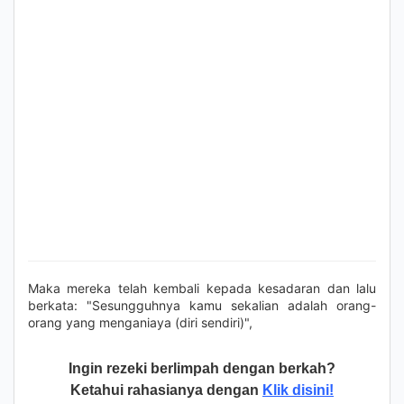
Maka mereka telah kembali kepada kesadaran dan lalu
berkata: "Sesungguhnya kamu sekalian adalah orang-
orang yang menganiaya (diri sendiri)",
Ingin rezeki berlimpah dengan berkah?
Ketahui rahasianya dengan
Klik disini!