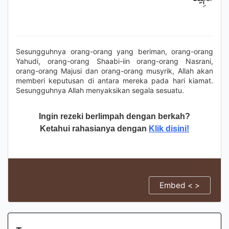
Sesungguhnya orang-orang yang beriman, orang-orang
Yahudi, orang-orang Shaabi-iin orang-orang Nasrani,
orang-orang Majusi dan orang-orang musyrik, Allah akan
memberi keputusan di antara mereka pada hari kiamat.
Sesungguhnya Allah menyaksikan segala sesuatu.
Ingin rezeki berlimpah dengan berkah?
Ketahui rahasianya dengan
Klik disini!
Embed < >