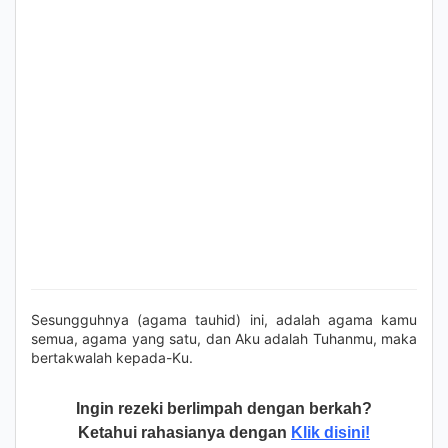
Sesungguhnya (agama tauhid) ini, adalah agama kamu
semua, agama yang satu, dan Aku adalah Tuhanmu, maka
bertakwalah kepada-Ku.
Ingin rezeki berlimpah dengan berkah?
Ketahui rahasianya dengan
Klik disini!