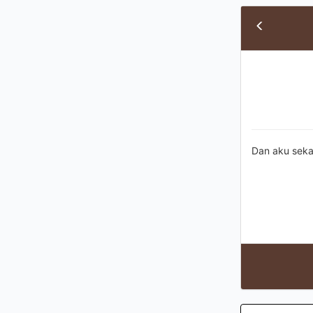
Dan aku seka