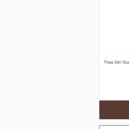
Thaa Siin (Su