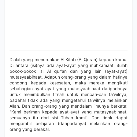
Dialah yang menurunkan Al Kitab (Al Quran) kepada kamu.
Di antara (isi)nya ada ayat-ayat yang muhkamaat, itulah
pokok-pokok isi Al qur'an dan yang lain (ayat-ayat)
mutasyaabihaat. Adapun orang-orang yang dalam hatinya
condong kepada kesesatan, maka mereka mengikuti
sebahagian ayat-ayat yang mutasyaabihaat daripadanya
untuk menimbulkan fitnah untuk mencari-cari ta'wilnya,
padahal tidak ada yang mengetahui ta'wilnya melainkan
Allah. Dan orang-orang yang mendalam ilmunya berkata:
"Kami beriman kepada ayat-ayat yang mutasyaabihaat,
semuanya itu dari sisi Tuhan kami". Dan tidak dapat
mengambil pelajaran (daripadanya) melainkan orang-
orang yang berakal.