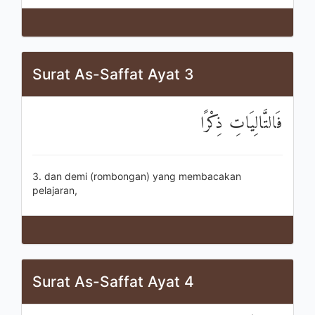
Surat As-Saffat Ayat 3
فَالتَّالِيَاتِ ذِكْرًا
3. dan demi (rombongan) yang membacakan
pelajaran,
Surat As-Saffat Ayat 4