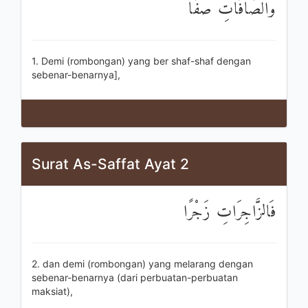
وَالصَّافَّاتِ صَفًّا
1. Demi (rombongan) yang ber shaf-shaf dengan
sebenar-benarnya],
Surat As-Saffat Ayat 2
فَالزَّاجِرَاتِ زَجْرًا
2. dan demi (rombongan) yang melarang dengan
sebenar-benarnya (dari perbuatan-perbuatan
maksiat),