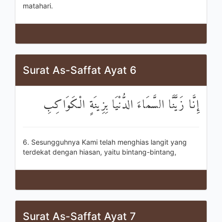
matahari.
Surat As-Saffat Ayat 6
إِنَّا زَيَّنَّا السَّمَاءَ الدُّنْيَا بِزِينَةٍ الْكَوَاكِبِ
6. Sesungguhnya Kami telah menghias langit yang
terdekat dengan hiasan, yaitu bintang-bintang,
Surat As-Saffat Ayat 7