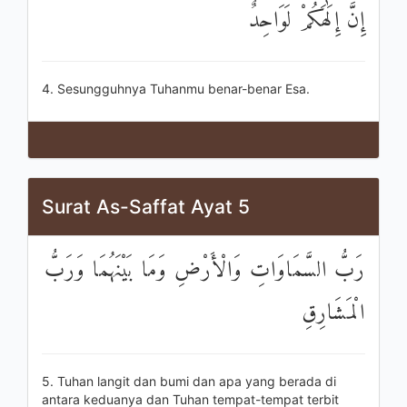
إِنَّ إِلَٰهَكُمْ لَوَاحِدٌ
4. Sesungguhnya Tuhanmu benar-benar Esa.
Surat As-Saffat Ayat 5
رَبُّ السَّمَاوَاتِ وَالْأَرْضِ وَمَا بَيْنَهُمَا وَرَبُّ
الْمَشَارِقِ
5. Tuhan langit dan bumi dan apa yang berada di
antara keduanya dan Tuhan tempat-tempat terbit