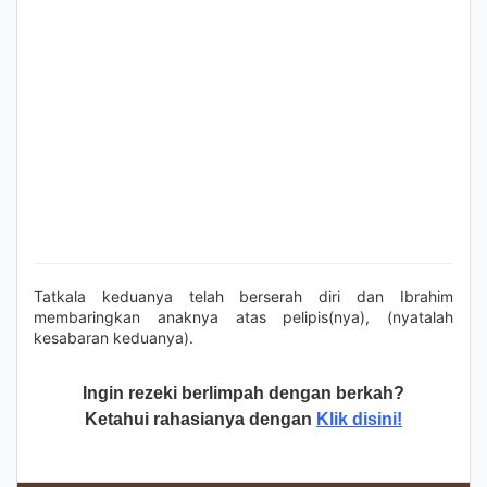
Tatkala keduanya telah berserah diri dan Ibrahim
membaringkan anaknya atas pelipis(nya), (nyatalah
kesabaran keduanya).
Ingin rezeki berlimpah dengan berkah?
Ketahui rahasianya dengan
Klik disini!