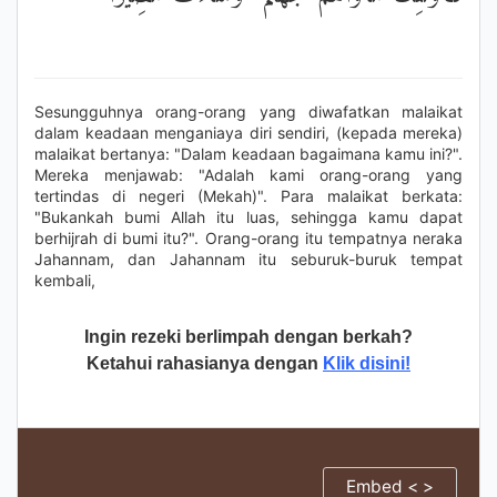
Sesungguhnya orang-orang yang diwafatkan malaikat
dalam keadaan menganiaya diri sendiri, (kepada mereka)
malaikat bertanya: "Dalam keadaan bagaimana kamu ini?".
Mereka menjawab: "Adalah kami orang-orang yang
tertindas di negeri (Mekah)". Para malaikat berkata:
"Bukankah bumi Allah itu luas, sehingga kamu dapat
berhijrah di bumi itu?". Orang-orang itu tempatnya neraka
Jahannam, dan Jahannam itu seburuk-buruk tempat
kembali,
Ingin rezeki berlimpah dengan berkah?
Ketahui rahasianya dengan
Klik disini!
Embed < >