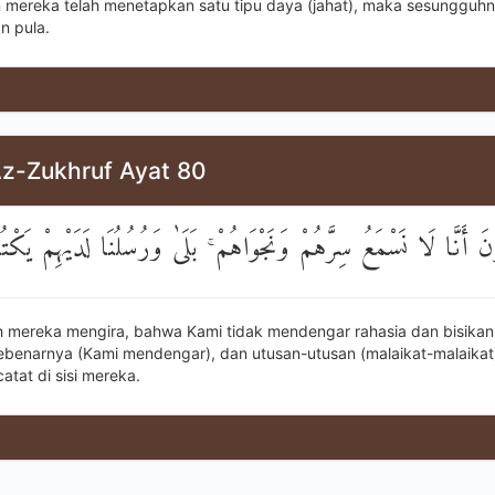
 mereka telah menetapkan satu tipu daya (jahat), maka sesungguh
n pula.
Az-Zukhruf Ayat 80
نَ أَنَّا لَا نَسْمَعُ سِرَّهُمْ وَنَجْوَاهُمْ ۚ بَلَىٰ وَرُسُلُنَا لَدَيْهِمْ يَكْتُ
 mereka mengira, bahwa Kami tidak mendengar rahasia dan bisikan
benarnya (Kami mendengar), dan utusan-utusan (malaikat-malaikat
atat di sisi mereka.