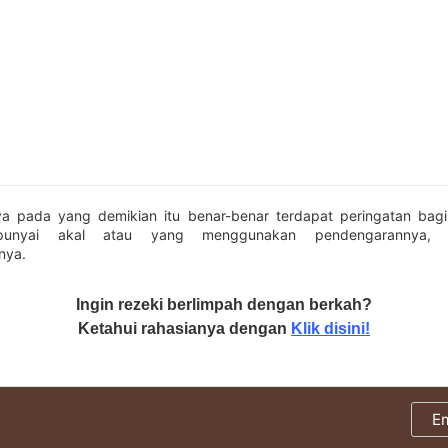
a pada yang demikian itu benar-benar terdapat peringatan bagi
unyai akal atau yang menggunakan pendengarannya, 
nya.
Ingin rezeki berlimpah dengan berkah?
Ketahui rahasianya dengan
Klik disini!
E