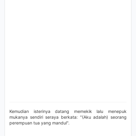
Kemudian isterinya datang memekik lalu menepuk
mukanya sendiri seraya berkata: "(Aku adalah) seorang
perempuan tua yang mandul".