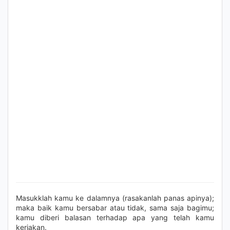
Masukklah kamu ke dalamnya (rasakanlah panas apinya);
maka baik kamu bersabar atau tidak, sama saja bagimu;
kamu diberi balasan terhadap apa yang telah kamu
kerjakan.