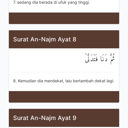
7. sedang dia berada di ufuk yang tinggi.
Surat An-Najm Ayat 8
ثُمَّ دَنَا فَتَدَلَّىٰ
8. Kemudian dia mendekat, lalu bertambah dekat lagi.
Surat An-Najm Ayat 9