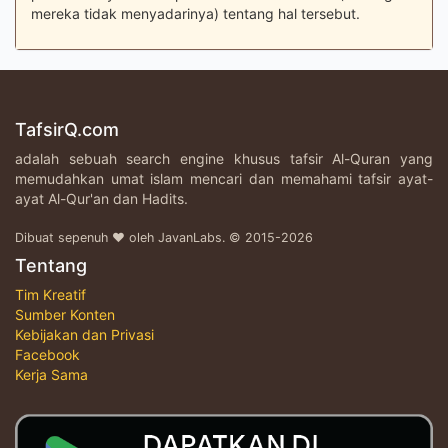
mereka tidak menyadarinya) tentang hal tersebut.
TafsirQ.com
adalah sebuah search engine khusus tafsir Al-Quran yang
memudahkan umat islam mencari dan memahami tafsir ayat-
ayat Al-Qur'an dan Hadits.
Dibuat sepenuh ♥ oleh JavanLabs. © 2015-2026
Tentang
Tim Kreatif
Sumber Konten
Kebijakan dan Privasi
Facebook
Kerja Sama