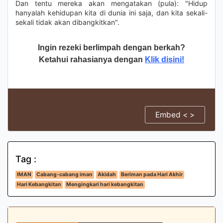
Dan tentu mereka akan mengatakan (pula): "Hidup
hanyalah kehidupan kita di dunia ini saja, dan kita sekali-
sekali tidak akan dibangkitkan".
Ingin rezeki berlimpah dengan berkah?
Ketahui rahasianya dengan
Klik disini!
Embed < >
Tag :
IMAN
Cabang-cabang iman
Akidah
Beriman pada Hari Akhir
Hari Kebangkitan
Mengingkari hari kebangkitan