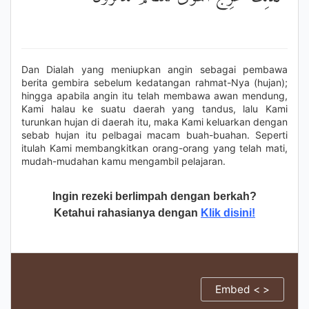
Dan Dialah yang meniupkan angin sebagai pembawa
berita gembira sebelum kedatangan rahmat-Nya (hujan);
hingga apabila angin itu telah membawa awan mendung,
Kami halau ke suatu daerah yang tandus, lalu Kami
turunkan hujan di daerah itu, maka Kami keluarkan dengan
sebab hujan itu pelbagai macam buah-buahan. Seperti
itulah Kami membangkitkan orang-orang yang telah mati,
mudah-mudahan kamu mengambil pelajaran.
Ingin rezeki berlimpah dengan berkah?
Ketahui rahasianya dengan
Klik disini!
Embed < >