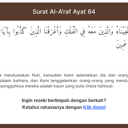
Surat Al-A’raf Ayat 64
ْجَيْنَاهُ وَالَّذِينَ مَعَهُ فِي الْفُلْكِ وَأَغْرَقْنَا الَّذِينَ كَذَّبُوا بِآيَاتِنَا
عَمِينَ
 mendustakan Nuh, kemudian Kami selamatkan dia dan oran
dalam bahtera, dan Kami tenggelamkan orang-orang yang mendu
esungguhnya mereka adalah kaum yang buta (mata hatinya).
Ingin rezeki berlimpah dengan berkah?
Ketahui rahasianya dengan
Klik disini!