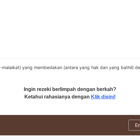
t-malaikat) yang membedakan (antara yang hak dan yang bathil) de
Ingin rezeki berlimpah dengan berkah?
Ketahui rahasianya dengan
Klik disini!
E