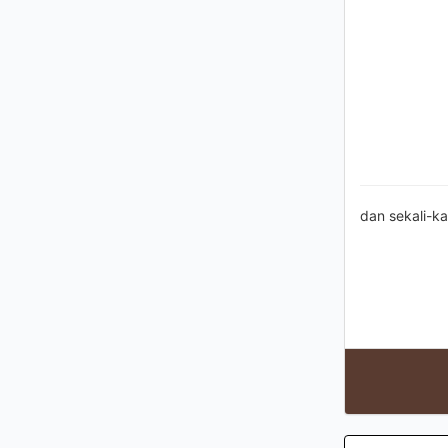
dan sekali-ka