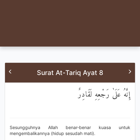
Surat At-Tariq Ayat 8
إِنَّهُ عَلَىٰ رَجْعِهِ لَقَادِرٌ
Sesungguhnya Allah benar-benar kuasa untuk
mengembalikannya (hidup sesudah mati).