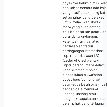
obyeknya belum dimiliki ole
penjual; sementara ada haja
yang masif untuk mengikat
setiap pihak yang berakad
untuk melakukan akad di
masa yang akan datang,
baik berdasarkan peraturan
perundang-undangan,
ketentuan lainnya, atau
berdasarkan tradisi
perdagangan internasional
seperti pembukaan L/C
(Letter of Credit) untuk
impor barang, maka dalam
kondisi tersebut boleh
diberlakukan muwa'adah
dapat bersifat mengikat
bagi kedua belah pihak, bai
dengan cara membuat
undang-undang atau
dengan kesepakatan kedua
belah pihak yang tertuang