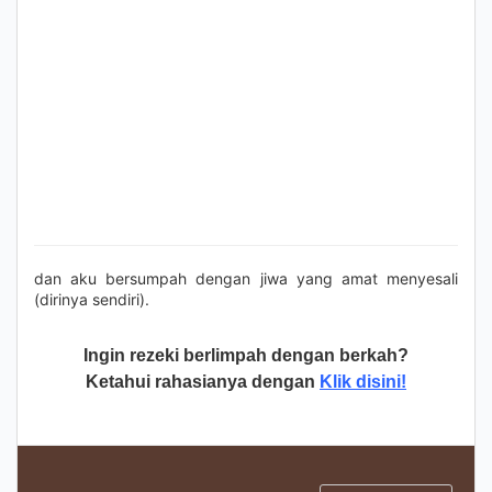
dan aku bersumpah dengan jiwa yang amat menyesali
(dirinya sendiri).
Ingin rezeki berlimpah dengan berkah?
Ketahui rahasianya dengan
Klik disini!