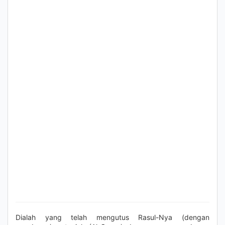
Dialah yang telah mengutus Rasul-Nya (dengan