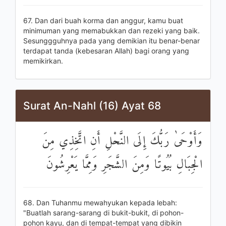
67. Dan dari buah korma dan anggur, kamu buat
minimuman yang memabukkan dan rezeki yang baik.
Sesunggguhnya pada yang demikian itu benar-benar
terdapat tanda (kebesaran Allah) bagi orang yang
memikirkan.
Surat An-Nahl (16) Ayat 68
وَأَوْحَىٰ رَبُّكَ إِلَى النَّحْلِ أَنِ اتَّخِذِي مِنَ
الْجِبَالِ بُيُوتًا وَمِنَ الشَّجَرِ وَمِمَّا يَعْرِشُونَ
68. Dan Tuhanmu mewahyukan kepada lebah:
"Buatlah sarang-sarang di bukit-bukit, di pohon-
pohon kayu, dan di tempat-tempat yang dibikin