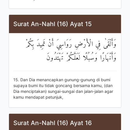
Surat An-Nahl (16) Ayat 15
وَأَلْقَىٰ فِي الْأَرْضِ رَوَاسِيَ أَنْ تَمِيدَ بِكُمْ
وَأَنْهَارًا وَسُبُلًا لَعَلَّكُمْ تَهْتَدُونَ
15. Dan Dia menancapkan gunung-gunung di bumi
supaya bumi itu tidak goncang bersama kamu, (dan
Dia menciptakan) sungai-sungai dan jalan-jalan agar
kamu mendapat petunjuk,
Surat An-Nahl (16) Ayat 16