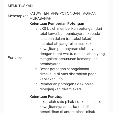
MEMUTUSKAN
FATWA TENTANG POTONGAN TAGIHAN
Menetapkan
:
MURABAHAH
Ketentuan Pemberian Potongan
LKS boleh memberikan potongan dari
total kewajiban pembayaran kepada
nasabah dalam transaksi (akad)
murabahah yang telah melakukan
kewajiban pembayaran cicilannya
dengan tepat waktu dan nasabah yang
Pertama
:
mengalami penurunan kemampuan
pembayaran.
Besar potongan sebagaimana
dimaksud di atas diserahkan pada
kebijakan LKS.
Pemberian potongan tidak boleh
diperjanjikan dalam akad.
Ketentuan Penutup
Jika salah satu pihak tidak menunaikan
kewajibannya atau jika terjadi
perselisihan di antara pihak-pihak