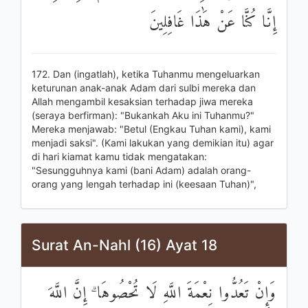
إِنَّا كُنَّا عَنْ هَٰذَا غَافِلِينَ
172. Dan (ingatlah), ketika Tuhanmu mengeluarkan
keturunan anak-anak Adam dari sulbi mereka dan
Allah mengambil kesaksian terhadap jiwa mereka
(seraya berfirman): "Bukankah Aku ini Tuhanmu?"
Mereka menjawab: "Betul (Engkau Tuhan kami), kami
menjadi saksi". (Kami lakukan yang demikian itu) agar
di hari kiamat kamu tidak mengatakan:
"Sesungguhnya kami (bani Adam) adalah orang-
orang yang lengah terhadap ini (keesaan Tuhan)",
Surat An-Nahl (16) Ayat 18
وَإِنْ تَعُدُّوا نِعْمَةَ اللَّهِ لَا تُحْصُوهَا ۗ إِنَّ اللَّهَ