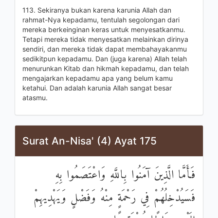
113. Sekiranya bukan karena karunia Allah dan
rahmat-Nya kepadamu, tentulah segolongan dari
mereka berkeinginan keras untuk menyesatkanmu.
Tetapi mereka tidak menyesatkan melainkan dirinya
sendiri, dan mereka tidak dapat membahayakanmu
sedikitpun kepadamu. Dan (juga karena) Allah telah
menurunkan Kitab dan hikmah kepadamu, dan telah
mengajarkan kepadamu apa yang belum kamu
ketahui. Dan adalah karunia Allah sangat besar
atasmu.
Surat An-Nisa' (4) Ayat 175
فَأَمَّا الَّذِينَ آمَنُوا بِاللَّهِ وَاعْتَصَمُوا بِهِ
فَسَيُدْخِلُهُمْ فِي رَحْمَةٍ مِنْهُ وَفَضْلٍ وَيَهْدِيهِمْ