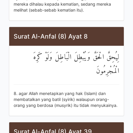
mereka dihalau kepada kematian, sedang mereka
melihat (sebab-sebab kematian itu).
Surat Al-Anfal (8) Ayat 8
لِيُحِقَّ الْحَقَّ وَيُبْطِلَ الْبَاطِلَ وَلَوْ كَرِهَ
الْمُجْرِمُونَ
8. agar Allah menetapkan yang hak (Islam) dan
membatalkan yang batil (syirik) walaupun orang-
orang yang berdosa (musyrik) itu tidak menyukainya.
Surat Al-Anfal (8) Ayat 39