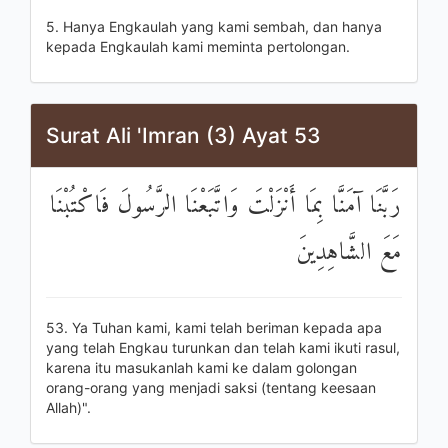
5. Hanya Engkaulah yang kami sembah, dan hanya
kepada Engkaulah kami meminta pertolongan.
Surat Ali 'Imran (3) Ayat 53
رَبَّنَا آمَنَّا بِمَا أَنْزَلْتَ وَاتَّبَعْنَا الرَّسُولَ فَاكْتُبْنَا
مَعَ الشَّاهِدِينَ
53. Ya Tuhan kami, kami telah beriman kepada apa
yang telah Engkau turunkan dan telah kami ikuti rasul,
karena itu masukanlah kami ke dalam golongan
orang-orang yang menjadi saksi (tentang keesaan
Allah)".