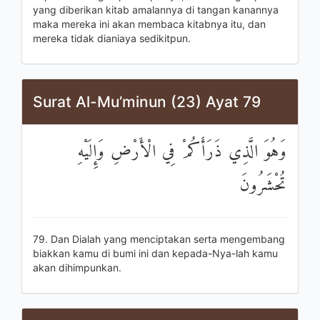
yang diberikan kitab amalannya di tangan kanannya
maka mereka ini akan membaca kitabnya itu, dan
mereka tidak dianiaya sedikitpun.
Surat Al-Mu’minun (23) Ayat 79
وَهُوَ الَّذِي ذَرَأَكُمْ فِي الْأَرْضِ وَإِلَيْهِ
تُحْشَرُونَ
79. Dan Dialah yang menciptakan serta mengembang
biakkan kamu di bumi ini dan kepada-Nya-lah kamu
akan dihimpunkan.