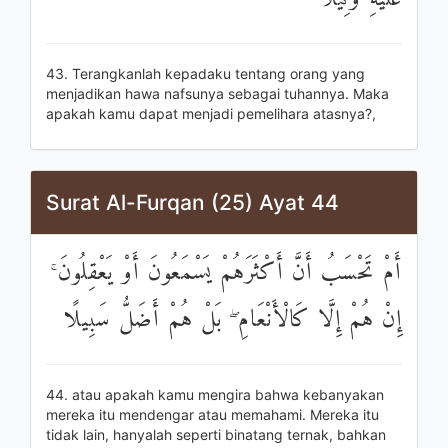
43. Terangkanlah kepadaku tentang orang yang
menjadikan hawa nafsunya sebagai tuhannya. Maka
apakah kamu dapat menjadi pemelihara atasnya?,
Surat Al-Furqan (25) Ayat 44
أَمْ تَحْسَبُ أَنَّ أَكْثَرَهُمْ يَسْمَعُونَ أَوْ يَعْقِلُونَ ۚ
إِنْ هُمْ إِلَّا كَالْأَنْعَامِ ۖ بَلْ هُمْ أَضَلُّ سَبِيلًا
44. atau apakah kamu mengira bahwa kebanyakan
mereka itu mendengar atau memahami. Mereka itu
tidak lain, hanyalah seperti binatang ternak, bahkan